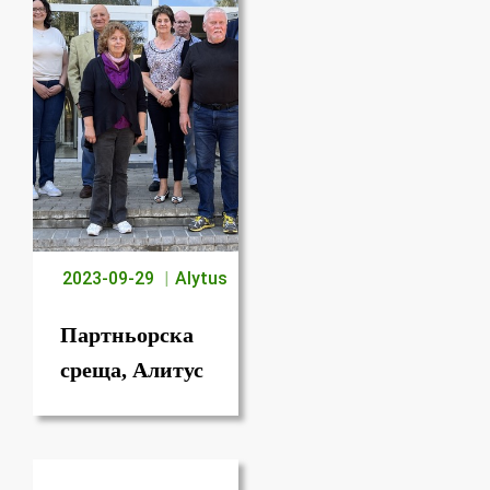
2023-09-29
Alytus
Партньорска
среща, Алитус