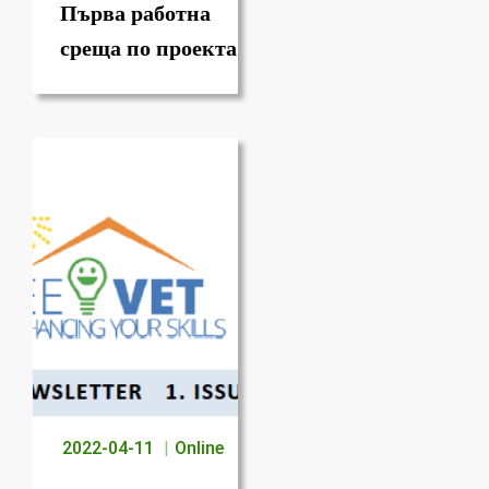
Първа работна
среща по проекта
2022-04-11
Online