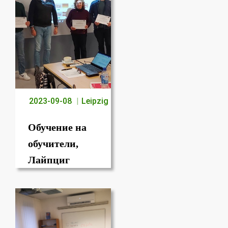
2023-09-08
Leipzig
Обучение на
обучители,
Лайпциг