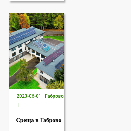
2023-06-01
Габрово
Среща в Габрово