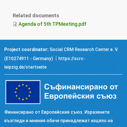
Related documents
Agenda of 5th TPMeeting.pdf
Project coordinator:
Social CRM Research Center e. V.
|
(E10274911 - Germany)
https://scrc-
leipzig.de/startseite
Финансирано от Европейския съюз. Изразените
възгледи и мнения обаче принадлежат изцяло на